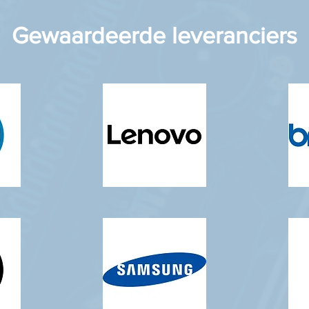
Gewaardeerde leveranciers