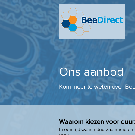
Ons aanbod
Kom meer te weten over BeeD
Waarom kiezen voor duur
In een tijd waarin duurzaamheid en 